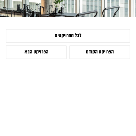
לכל הפרויקטים
הפרויקט הקודם
הפרויקט הבא