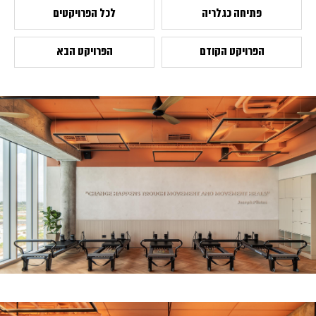
פתיחה כגלריה
לכל הפרויקטים
הפרויקט הקודם
הפרויקט הבא