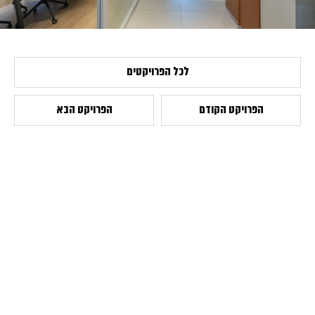
לכל הפרויקטים
הפרויקט הקודם
הפרויקט הבא