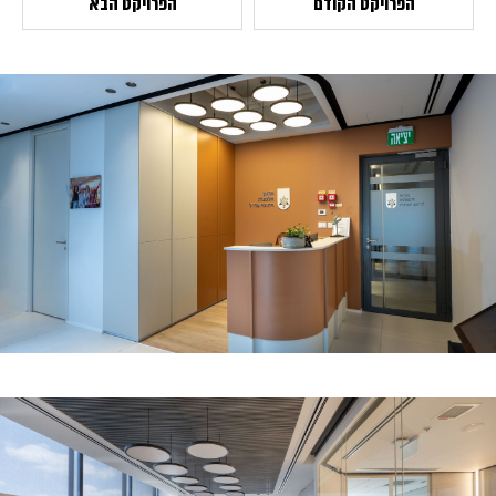
הפרויקט הקודם
הפרויקט הבא