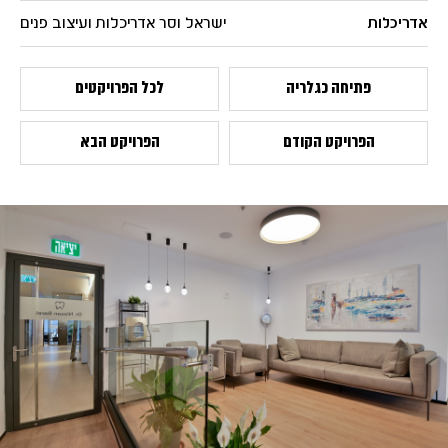
אדריכלות
ישראל וסר אדריכלות ועיצוב פנים
פתיחה כגלריה
לכל הפרויקטים
הפרויקט הקודם
הפרויקט הבא