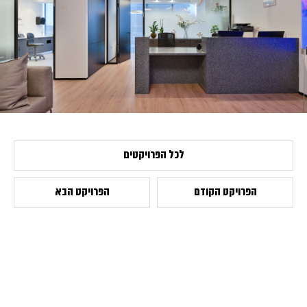
לכל הפרויקטים
הפרויקט הקודם
הפרויקט הבא