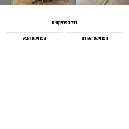
לכל הפרויקטים
הפרויקט הקודם
הפרויקט הבא