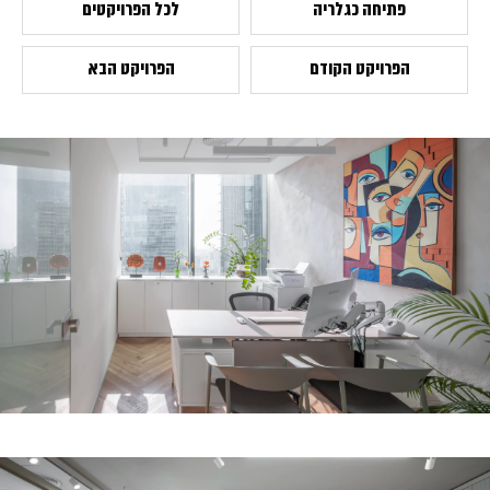
פתיחה כגלריה
לכל הפרויקטים
הפרויקט הקודם
הפרויקט הבא