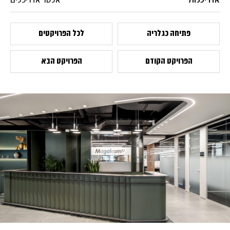
אדריכלות
אלטר אדריכלים
פתיחה כגלריה
לכל הפרויקטים
הפרויקט הקודם
הפרויקט הבא