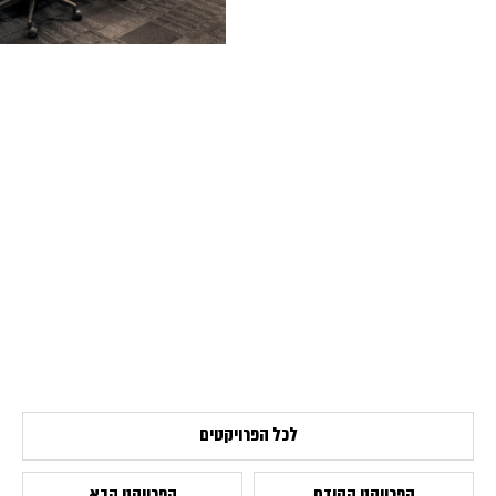
לכל הפרויקטים
הפרויקט הקודם
הפרויקט הבא