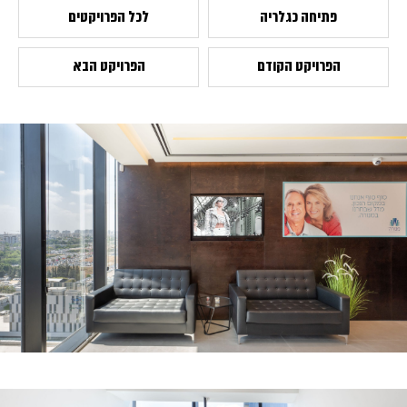
פתיחה כגלריה
לכל הפרויקטים
הפרויקט הקודם
הפרויקט הבא