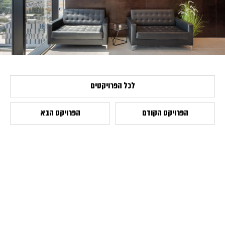
לכל הפרויקטים
הפרויקט הקודם
הפרויקט הבא