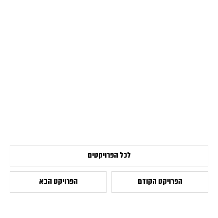
לכל הפרויקטים
הפרויקט הקודם
הפרויקט הבא