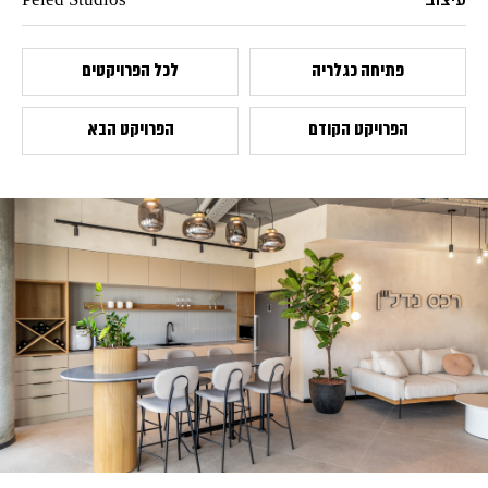
עיצוב
Peled Studios
פתיחה כגלריה
לכל הפרויקטים
הפרויקט הקודם
הפרויקט הבא