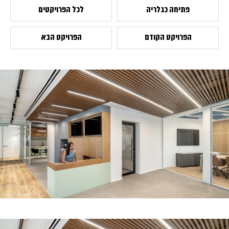
פתיחה כגלריה
לכל הפרויקטים
הפרויקט הקודם
הפרויקט הבא