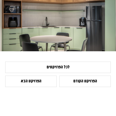
לכל הפרויקטים
הפרויקט הקודם
הפרויקט הבא