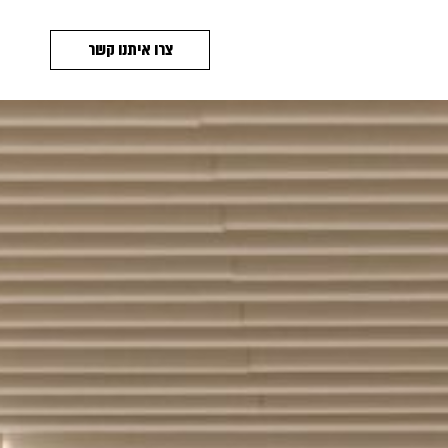
צרו איתנו קשר