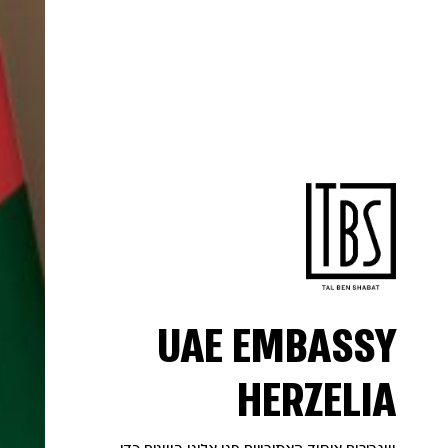
UAE EMBASSY
HERZELIA