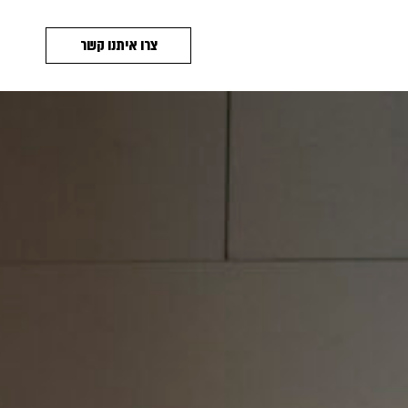
צרו איתנו קשר