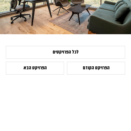
לכל הפרויקטים
הפרויקט הקודם
הפרויקט הבא