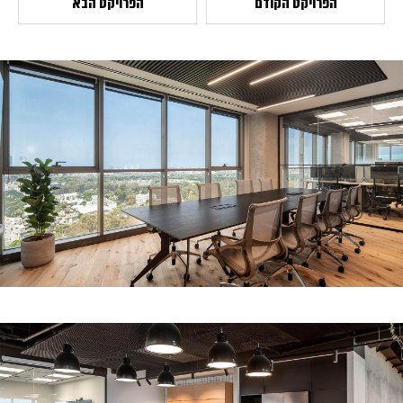
הפרויקט הקודם
הפרויקט הבא