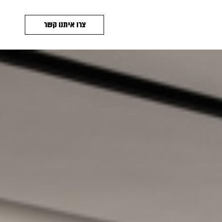
צרו איתנו קשר