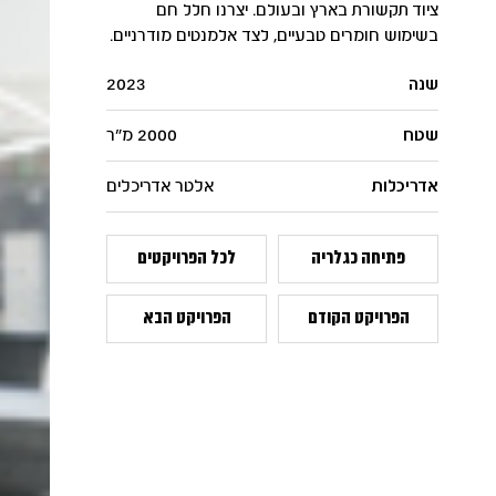
ציוד תקשורת בארץ ובעולם. יצרנו חלל חם
בשימוש חומרים טבעיים, לצד אלמנטים מודרניים.
שנה
2023
שטח
2000 מ"ר
אדריכלות
אלטר אדריכלים
פתיחה כגלריה
לכל הפרויקטים
הפרויקט הקודם
הפרויקט הבא