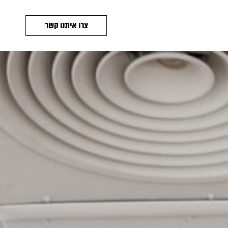
צרו איתנו קשר