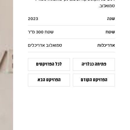
סמואלוב.
שנה
2023
שטח
שטח 300 מ"ר
אדריכלות
סמואלוב אדריכלים
פתיחה כגלריה
לכל הפרויקטים
הפרויקט הקודם
הפרויקט הבא