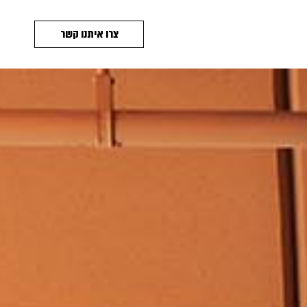
צרו איתנו קשר