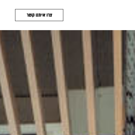
צרו איתנו קשר