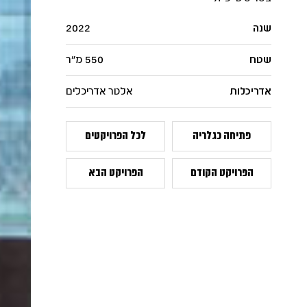
שנה
2022
שטח
550 מ״ר
אדריכלות
אלטר אדריכלים
פתיחה כגלריה
לכל הפרויקטים
הפרויקט הקודם
הפרויקט הבא