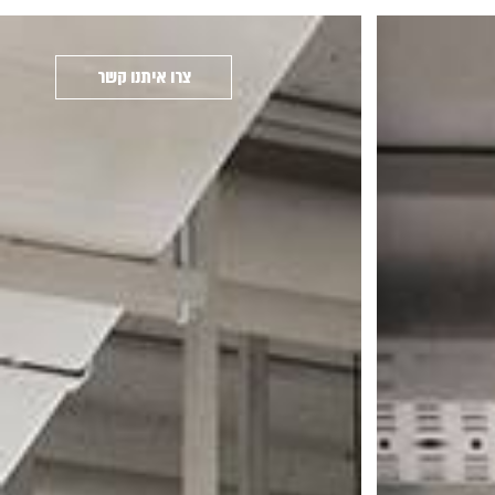
צרו איתנו קשר