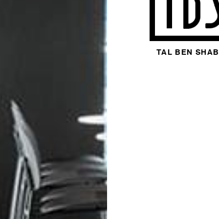
TAL BEN SHA