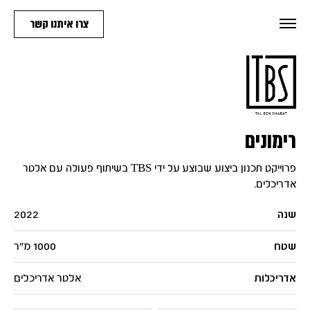
צרו איתנו קשר
רימונים
פרוייקט תכנון ביצוע שבוצע על ידי TBS בשיתוף פעולה עם אלטר
אדריכלים.
שנה
2022
שטח
1000 מ"ר
אדריכלות
אלטר אדריכלים