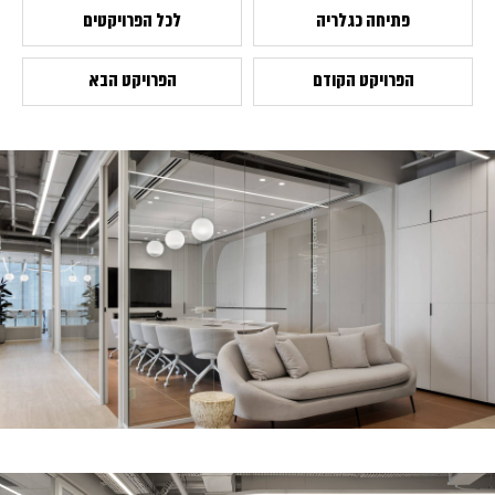
פתיחה כגלריה
לכל הפרויקטים
הפרויקט הקודם
הפרויקט הבא