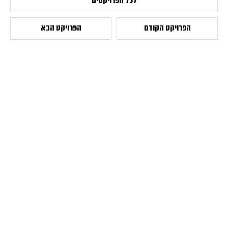
לכל הפרויקטים
הפרויקט הקודם
הפרויקט הבא