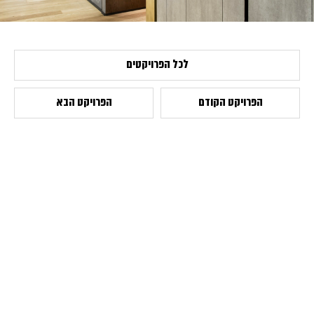
לכל הפרויקטים
הפרויקט הקודם
הפרויקט הבא