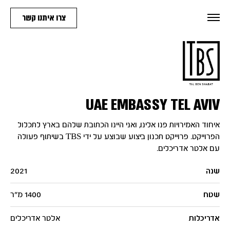
צרו איתנו קשר
UAE EMBASSY TEL AVIV
איחוד האמירויות פנו אלינו, ואני היינו הכתובת שלהם בארץ לתכלול
הפרוייקט. פרוייקט תכנון ביצוע שבוצע על ידי TBS בשיתוף פעולה
עם אלטר אדריכלים.
שנה
2021
שטח
1400 מ"ר
אדריכלות
אלטר אדריכלים