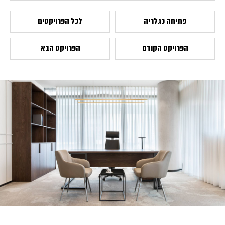
פתיחה כגלריה
לכל הפרויקטים
הפרויקט הקודם
הפרויקט הבא