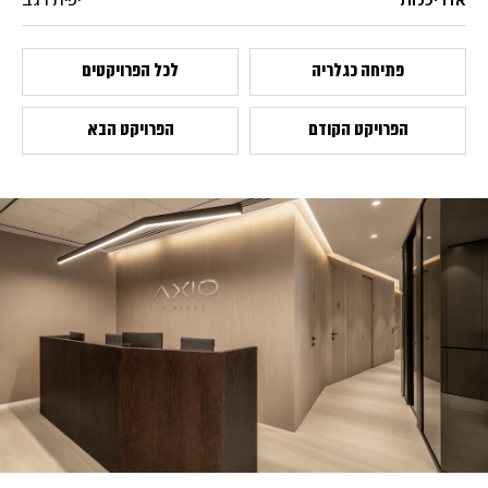
אדריכלות
יפית רגב
פתיחה כגלריה
לכל הפרויקטים
הפרויקט הקודם
הפרויקט הבא