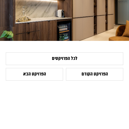
לכל הפרויקטים
הפרויקט הקודם
הפרויקט הבא