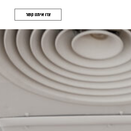
צרו איתנו קשר